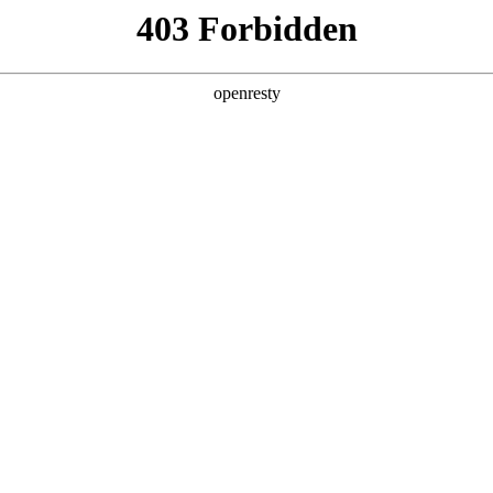
产品及服务
行业解决方案
合作伙伴
投资者关系