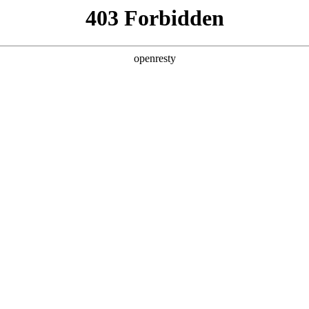
产品及服务
行业解决方案
合作伙伴
投资者关系